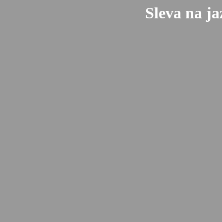
Sleva na ja